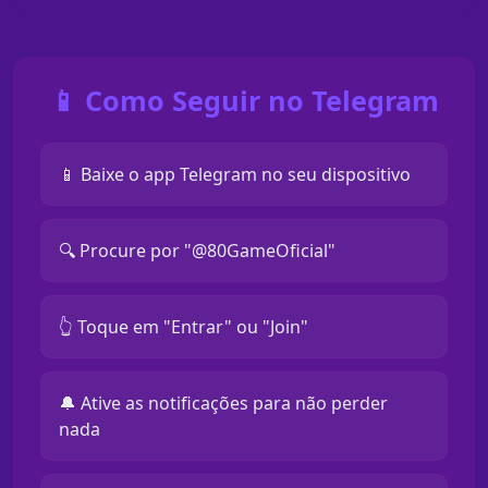
📱 Como Seguir no Telegram
📱 Baixe o app Telegram no seu dispositivo
🔍 Procure por "@80GameOficial"
👆 Toque em "Entrar" ou "Join"
🔔 Ative as notificações para não perder
nada