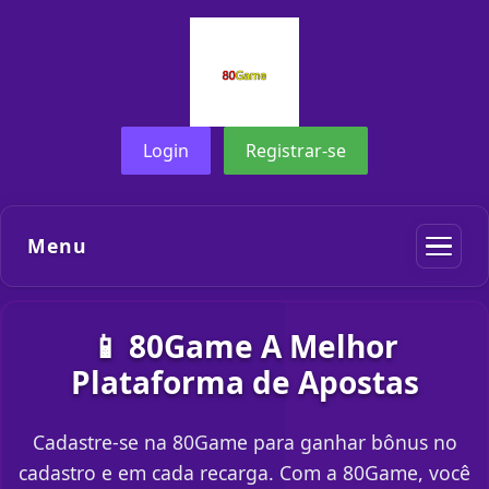
Login
Registrar-se
Menu
📱 80Game A Melhor
Plataforma de Apostas
Cadastre-se na 80Game para ganhar bônus no
cadastro e em cada recarga. Com a 80Game, você