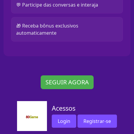
💬 Participe das conversas e interaja
🎁 Receba bônus exclusivos
automaticamente
SEGUIR AGORA
Acessos
Login
Registrar-se