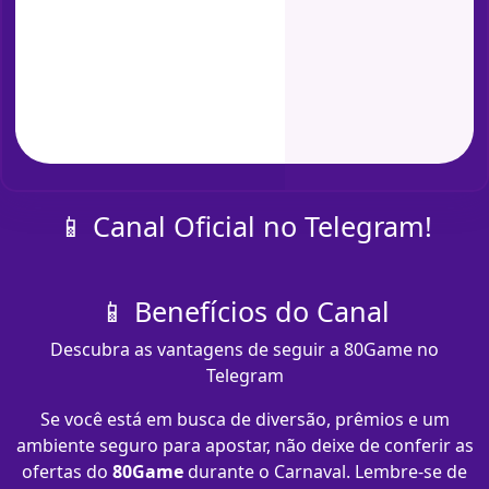
📱 Canal Oficial no Telegram!
📱 Benefícios do Canal
Descubra as vantagens de seguir a 80Game no
Telegram
Se você está em busca de diversão, prêmios e um
ambiente seguro para apostar, não deixe de conferir as
ofertas do
80Game
durante o Carnaval. Lembre-se de