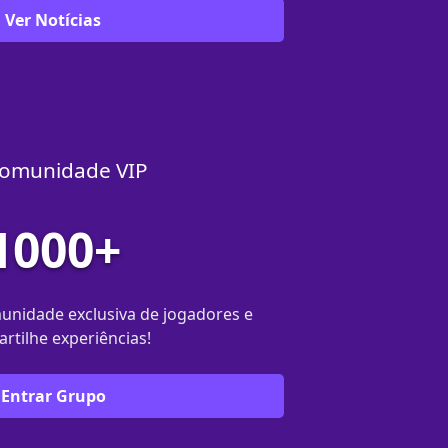
Ver Notícias
Comunidade VIP
1000+
unidade exclusiva de jogadores e
rtilhe experiências!
Entrar Grupo