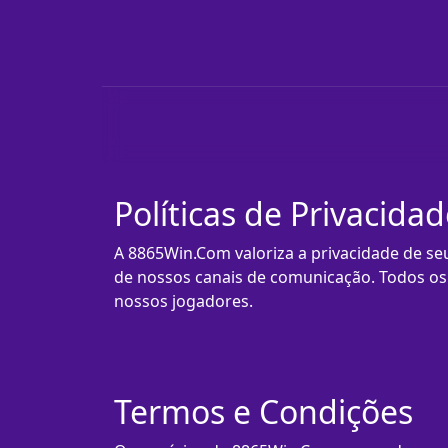
Políticas de Privacida
A 8865Win.Com valoriza a privacidade de s
de nossos canais de comunicação. Todos os 
nossos jogadores.
Termos e Condições