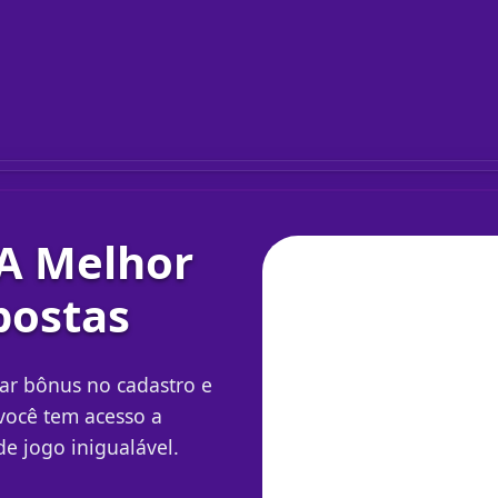
A Melhor
postas
ar bônus no cadastro e
você tem acesso a
e jogo inigualável.