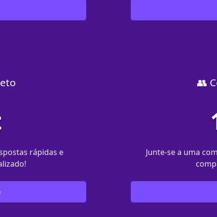
reto
👥 
t
espostas rápidas e
Junte-se a uma com
lizado!
compa
e