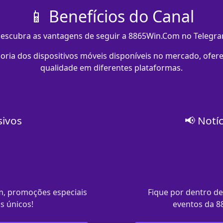
📱 Benefícios do Canal
escubra as vantagens de seguir a 8865Win.Com no Telegr
ioria dos dispositivos móveis disponíveis no mercado, ofer
qualidade em diferentes plataformas.
sivos
📢 Notí
m, promoções especiais
Fique por dentro d
s únicos!
eventos da 8