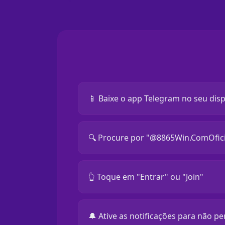
📱 Baixe o app Telegram no seu disp
🔍 Procure por "@8865Win.ComOfici
👆 Toque em "Entrar" ou "Join"
🔔 Ative as notificações para não p