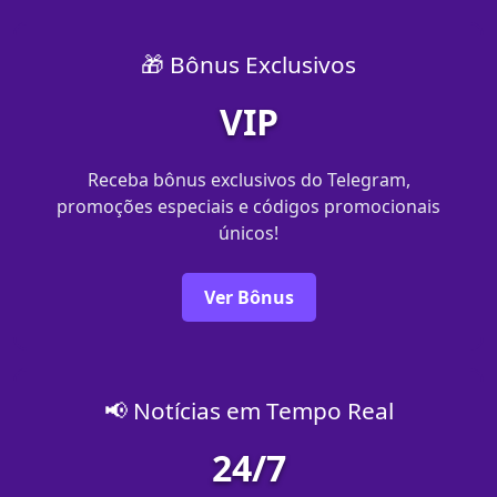
🎁 Bônus Exclusivos
VIP
Receba bônus exclusivos do Telegram,
promoções especiais e códigos promocionais
únicos!
Ver Bônus
📢 Notícias em Tempo Real
24/7