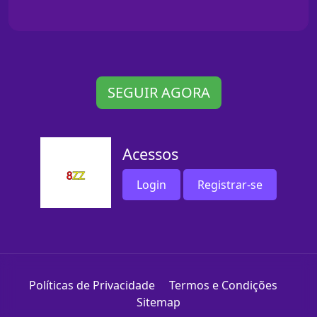
SEGUIR AGORA
Acessos
Login
Registrar-se
Políticas de Privacidade
Termos e Condições
Sitemap