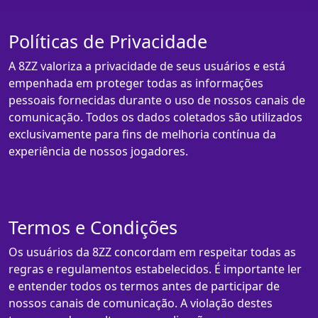
Políticas de Privacidade
A 8ZZ valoriza a privacidade de seus usuários e está
empenhada em proteger todas as informações
pessoais fornecidas durante o uso de nossos canais de
comunicação. Todos os dados coletados são utilizados
exclusivamente para fins de melhoria contínua da
experiência de nossos jogadores.
Termos e Condições
Os usuários da 8ZZ concordam em respeitar todas as
regras e regulamentos estabelecidos. É importante ler
e entender todos os termos antes de participar de
nossos canais de comunicação. A violação destes