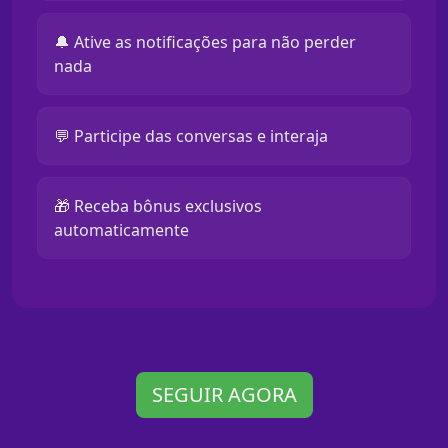
🔔 Ative as notificações para não perder
nada
💬 Participe das conversas e interaja
🎁 Receba bônus exclusivos
automaticamente
SEGUIR AGORA