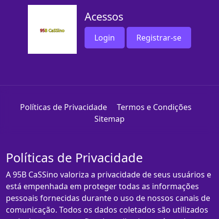
Acessos
Login
Registrar-se
Políticas de Privacidade
Termos e Condições
Sitemap
Políticas de Privacidade
A 95B CaSSino valoriza a privacidade de seus usuários e
está empenhada em proteger todas as informações
pessoais fornecidas durante o uso de nossos canais de
comunicação. Todos os dados coletados são utilizados