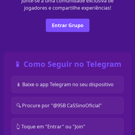
Junte-se a uma comunidade exclusiva de
jogadores e compartilhe experiências!
Entrar Grupo
📱 Como Seguir no Telegram
📱 Baixe o app Telegram no seu dispositivo
🔍 Procure por "@95B CaSSinoOficial"
👆 Toque em "Entrar" ou "Join"